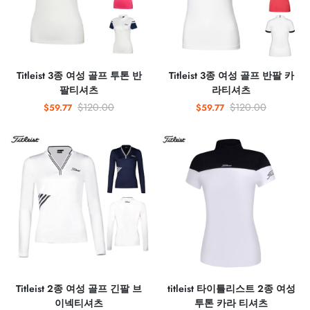
Titleist 3종 여성 골프 투톤 반
Titleist 3종 여성 골프 반팔 카
팔티셔츠
라티셔츠
$120.00
$120.00
$59.77
$59.77
Titleist 2종 여성 골프 긴팔 브
titleist 타이틀리스트 2종 여성
이넥티셔츠
투톤 카라 티셔츠