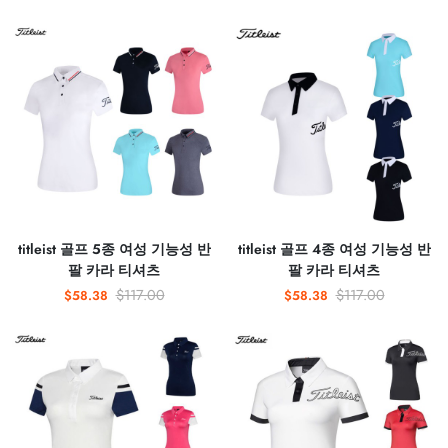
titleist 골프 5종 여성 기능성 반
titleist 골프 4종 여성 기능성 반
팔 카라 티셔츠
팔 카라 티셔츠
$117.00
$117.00
$58.38
$58.38