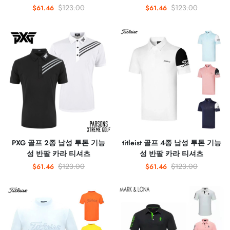
$123.00
$123.00
$61.46
$61.46
PXG 골프 2종 남성 투톤 기능
titleist 골프 4종 남성 투톤 기능
성 반팔 카라 티셔츠
성 반팔 카라 티셔츠
$123.00
$123.00
$61.46
$61.46