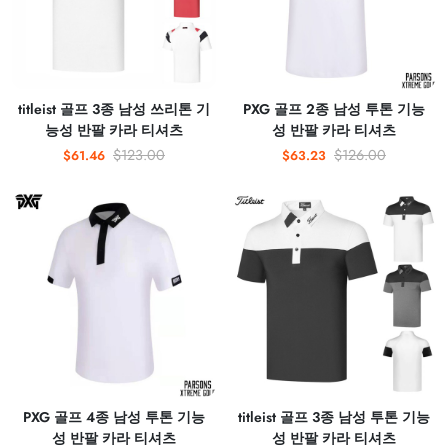
titleist 골프 3종 남성 쓰리톤 기
PXG 골프 2종 남성 투톤 기능
능성 반팔 카라 티셔츠
성 반팔 카라 티셔츠
$123.00
$126.00
$61.46
$63.23
PXG 골프 4종 남성 투톤 기능
titleist 골프 3종 남성 투톤 기능
성 반팔 카라 티셔츠
성 반팔 카라 티셔츠