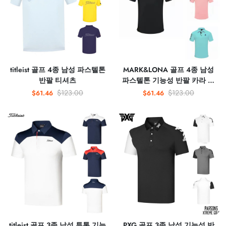
titleist 골프 4종 남성 파스텔톤
MARK&LONA 골프 4종 남성
반팔 티셔츠
파스텔톤 기능성 반팔 카라 티
셔츠
$123.00
$123.00
$61.46
$61.46
titleist 골프 3종 남성 투톤 기능
PXG 골프 3종 남성 기능성 반