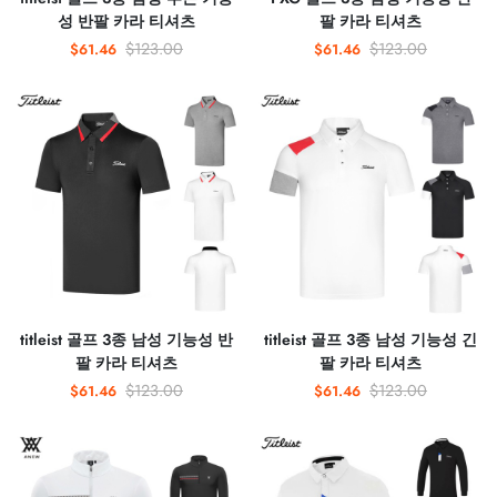
성 반팔 카라 티셔츠
팔 카라 티셔츠
$123.00
$123.00
$61.46
$61.46
titleist 골프 3종 남성 기능성 반
titleist 골프 3종 남성 기능성 긴
팔 카라 티셔츠
팔 카라 티셔츠
$123.00
$123.00
$61.46
$61.46