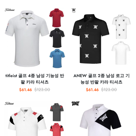
titleist 골프 4종 남성 기능성 반
ANEW 골프 2종 남성 로고 기
팔 카라 티셔츠
능성 반팔 카라 티셔츠
$123.00
$123.00
$61.46
$61.46