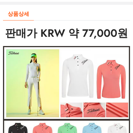
상품상세
판매가 KRW 약 77,000원