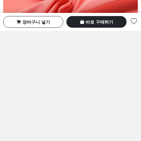
장바구니 넣기
바로 구매하기