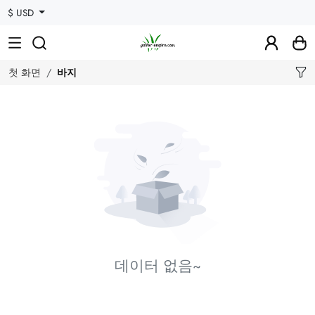
$ USD
첫 화면
바지
데이터 없음~