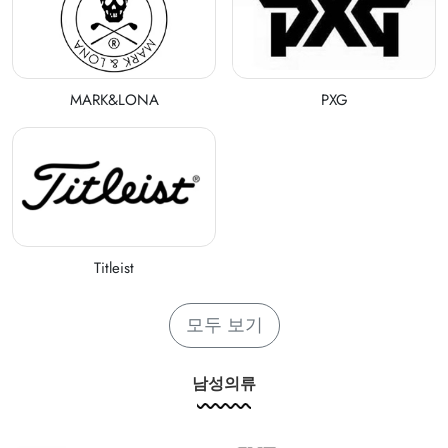
MARK&LONA
PXG
Titleist
모두 보기
남성의류