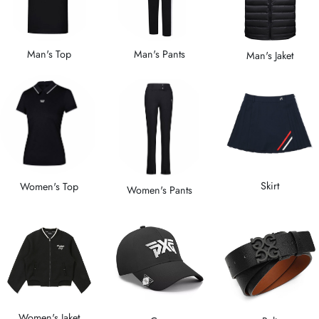
Man's Top
Man's Pants
Man's Jaket
Skirt
Women's Top
Women's Pants
Women's Jaket