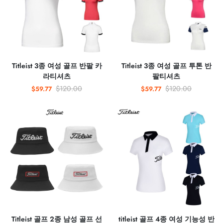
Titleist 3종 여성 골프 반팔 카
Titleist 3종 여성 골프 투톤 반
라티셔츠
팔티셔츠
$120.00
$120.00
$59.77
$59.77
Titleist 골프 2종 남성 골프 선
titleist 골프 4종 여성 기능성 반