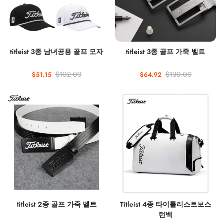
titleist 3종 남녀공용 골프 모자
titleist 3종 골프 가죽 벨트
$102.00
$130.00
$51.15
$64.92
titleist 2종 골프 가죽 벨트
Titleist 4종 타이틀리스트보스
턴백