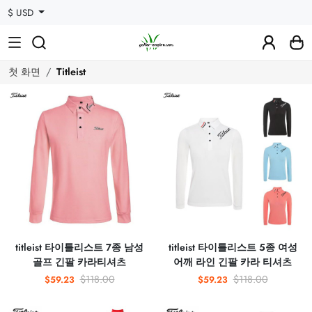
$ USD
첫 화면
Titleist
titleist 타이틀리스트 7종 남성
titleist 타이틀리스트 5종 여성
골프 긴팔 카라티셔츠
어깨 라인 긴팔 카라 티셔츠
$118.00
$118.00
$59.23
$59.23