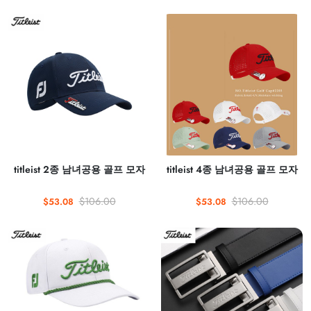
titleist 2종 남녀공용 골프 모자
titleist 4종 남녀공용 골프 모자
$106.00
$106.00
$53.08
$53.08