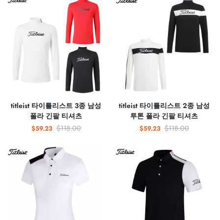
titleist 타이틀리스트 3종 남성
titleist 타이틀리스트 2종 남성
폴라 긴팔 티셔츠
투톤 폴라 긴팔 티셔츠
$118.00
$118.00
$59.23
$59.23