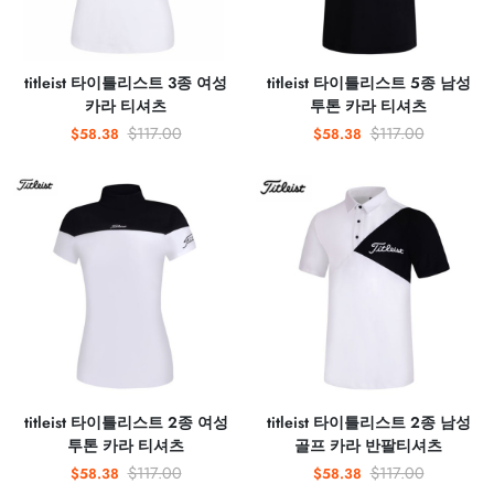
titleist 타이틀리스트 3종 여성
titleist 타이틀리스트 5종 남성
카라 티셔츠
투톤 카라 티셔츠
$117.00
$117.00
$58.38
$58.38
titleist 타이틀리스트 2종 여성
titleist 타이틀리스트 2종 남성
투톤 카라 티셔츠
골프 카라 반팔티셔츠
$117.00
$117.00
$58.38
$58.38