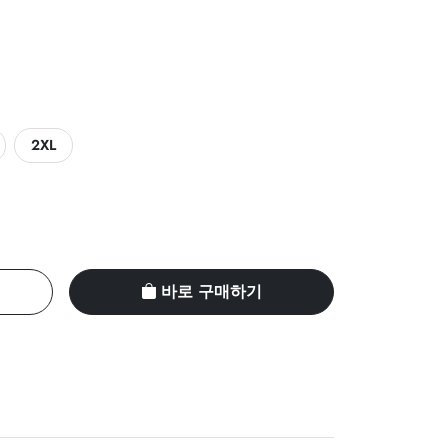
2XL
바로 구매하기