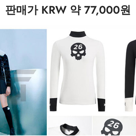
판매가 KRW 약 77,000원