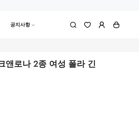
공지사항
마크앤로나 2종 여성 폴라 긴