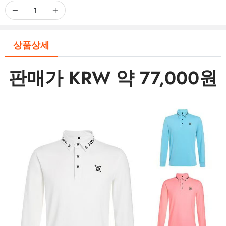
상품상세
판매가 KRW 약 77,000원