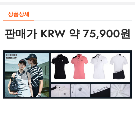
상품상세
판매가 KRW 약 75,900원